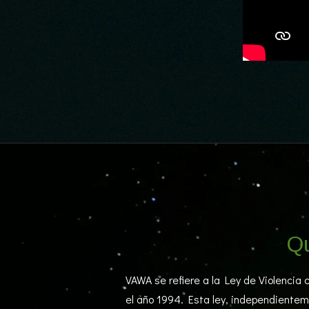
Qu
VAWA se refiere a la Ley de Violencia 
el año 1994. Esta ley, independientem