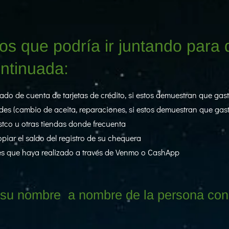
os que podría ir juntando para
ontinuada:
ado de cuenta de tarjetas de crédito, si estos demuestran que gas
des (cambio de aceita, reparaciones, si estos demuestran que gas
co u otras tiendas donde frecuenta
iar el saldo del registro de su chequera
nes que haya realizado a través de Venmo o CashApp
 su nombre a nombre de la persona con 