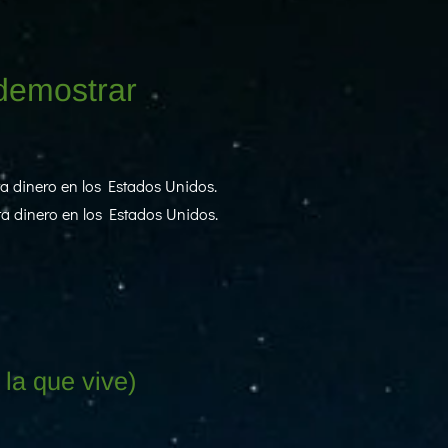
 demostrar
ta dinero en los Estados Unidos.
ta dinero en los Estados Unidos.
la que vive)