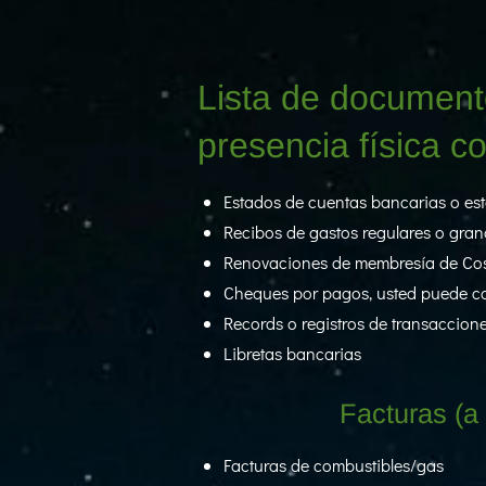
Lista de document
presencia física c
Estados de cuentas bancarias o est
Recibos de gastos regulares o gran
Renovaciones de membresía de Cost
Cheques por pagos, usted puede cop
Records o registros de transaccio
Libretas bancarias
Facturas (a
Facturas de combustibles/gas